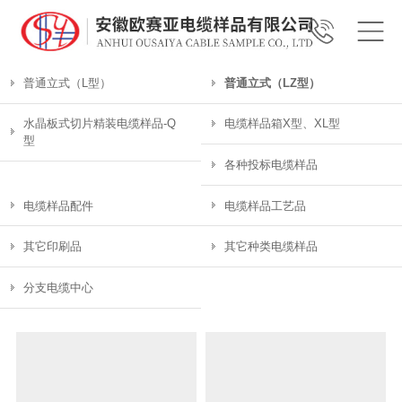
普通立式（L型）
普通立式（LZ型）
水晶板式切片精装电缆样品-Q
电缆样品箱X型、XL型
型
各种投标电缆样品
电缆样品配件
电缆样品工艺品
其它印刷品
其它种类电缆样品
分支电缆中心