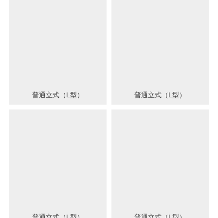
普通立式（L型）
普通立式（L型）
普通立式（L型）
普通立式（L型）