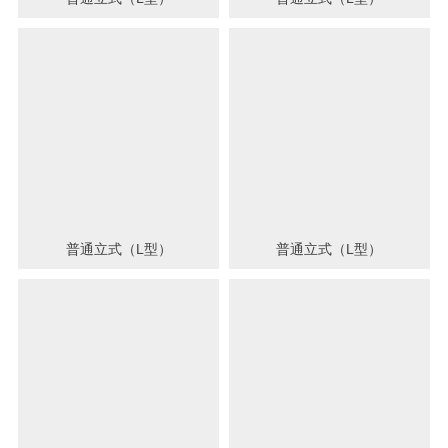
普通立式（L型）
普通立式（L型）