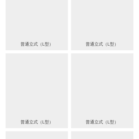
普通立式（L型）
普通立式（L型）
普通立式（L型）
普通立式（L型）