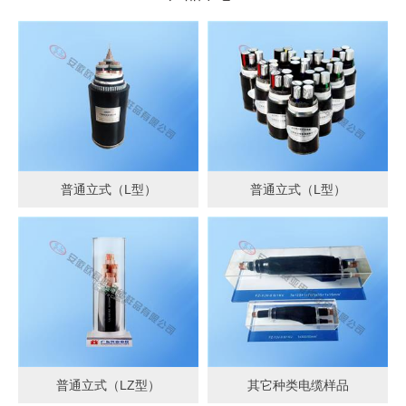
普通立式（L型）
普通立式（L型）
普通立式（LZ型）
其它种类电缆样品