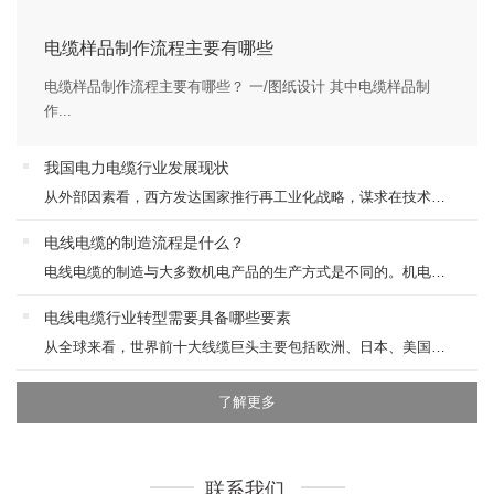
电缆样品制作流程主要有哪些
电缆样品制作流程主要有哪些？ 一/图纸设计 其中电缆样品制
作...
我国电力电缆行业发展现状
从外部因素看，西方发达国家推行再工业化战略，谋求在技术产业方...
电线电缆的制造流程是什么？
电线电缆的制造与大多数机电产品的生产方式是不同的。机电产品通...
电线电缆行业转型需要具备哪些要素
从全球来看，世界前十大线缆巨头主要包括欧洲、日本、美国、韩国...
了解更多
联系我们