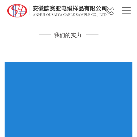
我们的实力