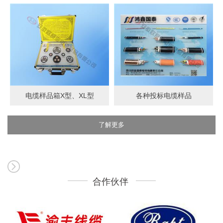
电缆样品箱X型、XL型
各种投标电缆样品
了解更多
合作伙伴