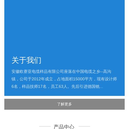
关于我们
安徽欧赛亚电缆样品有限公司座落在中国电缆之乡--高沟
镇，公司于2012年成立，占地面积15000平方，现有设计师
6名，样品技师17名，员工63人。先后引进德国铣...
了解更多
产品中心