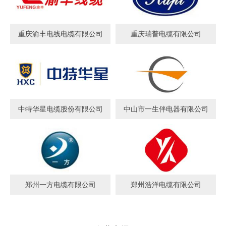
重庆渝丰电线电缆有限公司
重庆瑞普电缆有限公司
中特华星电缆股份有限公司
中山市一生伴电器有限公司
郑州一方电缆有限公司
郑州浩洋电缆有限公司